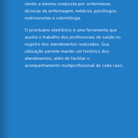
sendo a mesma composta por: enfermeiras,
técnicas de enfermagem, médicos, psicólogos,
nutricionistas e odontóloga.
O prontuário eletrônico é uma ferramenta que
auxilia o trabalho dos profissionais de saúde no
registro dos atendimentos realizados. Sua
utilização permite manter um histórico dos
atendimentos, além de facilitar o
acompanhamento multiprofissional de cada caso.