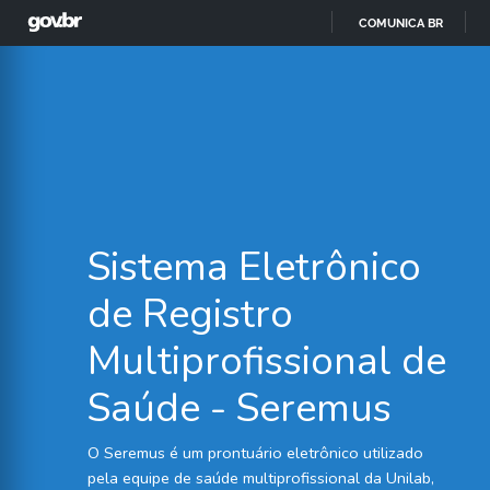
COMUNICA BR
Sistema Eletrônico
de Registro
Multiprofissional de
Saúde - Seremus
O Seremus é um prontuário eletrônico utilizado
pela equipe de saúde multiprofissional da Unilab,